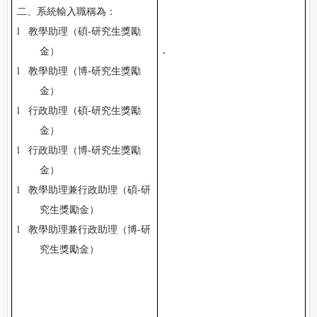
二、系統輸入職稱為：
l
教學助理（碩
-
研究生獎勵
.
金）
l
教學助理（博
-
研究生獎勵
金）
l
行政助理（碩
-
研究生獎勵
金）
l
行政助理（博
-
研究生獎勵
金）
l
教學助理兼行政助理（碩
-
研
究生獎勵金）
l
教學助理兼行政助理（博
-
研
究生獎勵金）