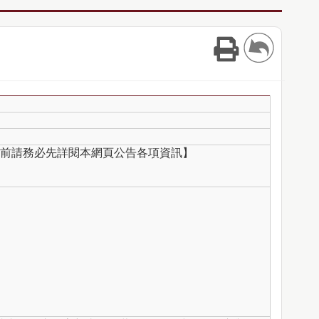
前請務必先詳閱本網頁公告各項資訊】