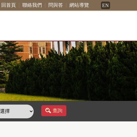
回首頁
聯絡我們
問與答
網站導覽
EN
查詢